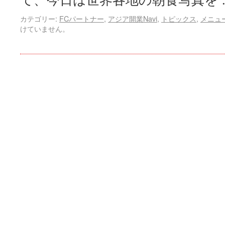
て、今日は世界各地の朝食写真を
カテゴリー:
FCパートナー
,
アジア開業Navi
,
トピックス
,
メニュ
けていません。