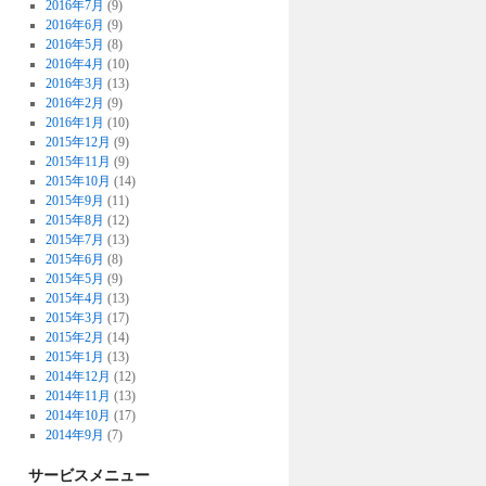
2016年7月
(9)
2016年6月
(9)
2016年5月
(8)
2016年4月
(10)
2016年3月
(13)
2016年2月
(9)
2016年1月
(10)
2015年12月
(9)
2015年11月
(9)
2015年10月
(14)
2015年9月
(11)
2015年8月
(12)
2015年7月
(13)
2015年6月
(8)
2015年5月
(9)
2015年4月
(13)
2015年3月
(17)
2015年2月
(14)
2015年1月
(13)
2014年12月
(12)
2014年11月
(13)
2014年10月
(17)
2014年9月
(7)
サービスメニュー