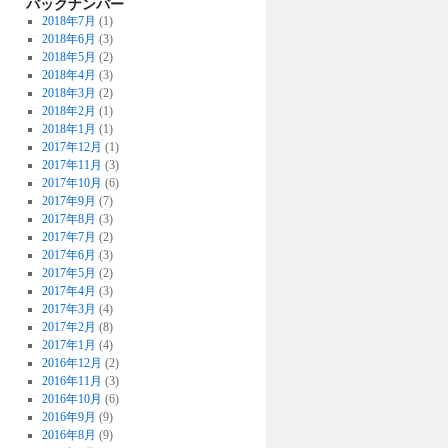
バックナンバー
2018年7月
(1)
2018年6月
(3)
2018年5月
(2)
2018年4月
(3)
2018年3月
(2)
2018年2月
(1)
2018年1月
(1)
2017年12月
(1)
2017年11月
(3)
2017年10月
(6)
2017年9月
(7)
2017年8月
(3)
2017年7月
(2)
2017年6月
(3)
2017年5月
(2)
2017年4月
(3)
2017年3月
(4)
2017年2月
(8)
2017年1月
(4)
2016年12月
(2)
2016年11月
(3)
2016年10月
(6)
2016年9月
(9)
2016年8月
(9)