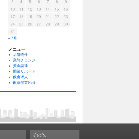
3
4
5
6
7
8
9
10
11
12
13
14
15
16
17
18
19
20
21
22
23
24
25
26
27
28
29
30
31
« 7月
メニュー
店舗物件
業態チェンジ
資金調達
開業サポート
飲食求人
飲食開業Navi
その他