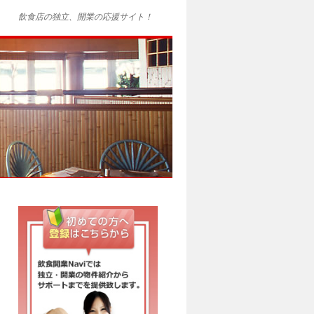
飲食店の独立、開業の応援サイト！