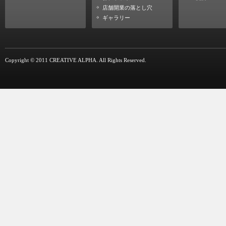
店舗開業の落とし穴
ギャラリー
Copyright © 2011 CREATIVE ALPHA. All Rights Reserved.