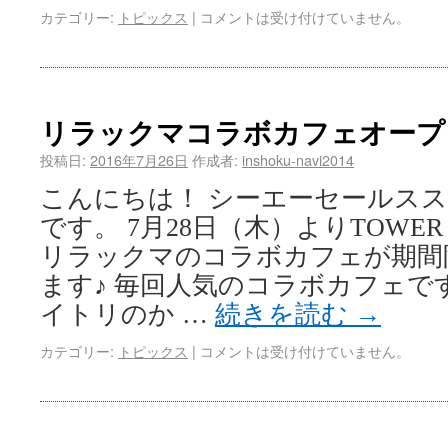
カテゴリー:
トピックス
|
コメントは受け付けていません。
リラックマコラボカフェオープ
投稿日:
2016年7月26日
作成者:
inshoku-navi2014
こんにちは！ シーエーセールス
です。 7月28日（木）よりTOWER R
リラックマのコラボカフェが期間
ます♪ 毎回人気のコラボカフェで
イトリのか …
続きを読む
→
カテゴリー:
トピックス
|
コメントは受け付けていません。