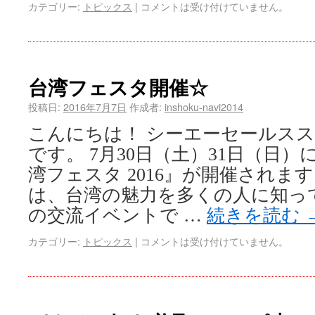
カテゴリー:
トピックス
|
コメントは受け付けていません。
台湾フェスタ開催☆
投稿日:
2016年7月7日
作成者:
inshoku-navi2014
こんにちは！ シーエーセールス
です。 7月30日（土）31日（日
湾フェスタ 2016』が開催されま
は、台湾の魅力を多くの人に知っ
の交流イベントで …
続きを読む
カテゴリー:
トピックス
|
コメントは受け付けていません。