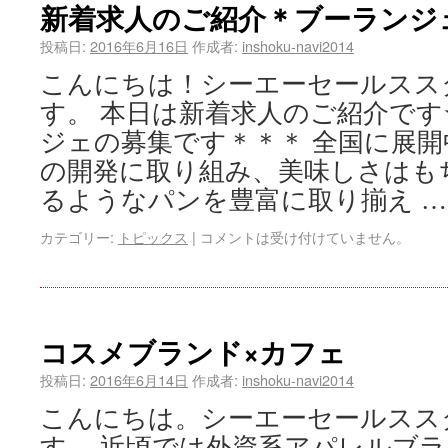
新着求人のご紹介＊ブーランジ
投稿日:
2016年6月16日
作成者:
inshoku-navi2014
こんにちは！シーエーセールスス
す。 本日は新着求人のご紹介で
ジェの募集です＊＊＊ 全国に展
の開発に取り組み、美味しさはも
るようなパンを豊富に取り揃え 
カテゴリー:
トピックス
|
コメントは受け付けていません。
コスメブランド×カフェ
投稿日:
2016年6月14日
作成者:
inshoku-navi2014
こんにちは。シーエーセールスス
す。 近頃では外資系アパレルブ