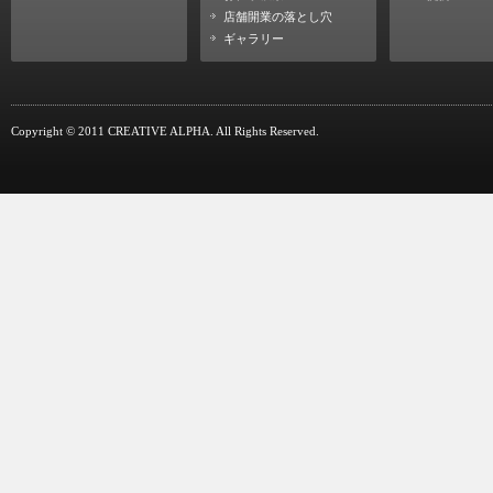
店舗開業の落とし穴
ギャラリー
Copyright © 2011 CREATIVE ALPHA. All Rights Reserved.