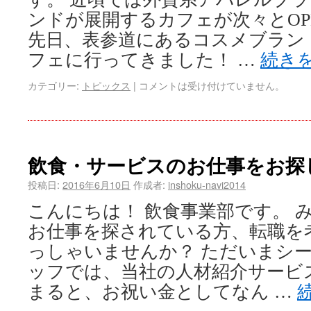
ンドが展開するカフェが次々とOP
先日、表参道にあるコスメブランド
フェに行ってきました！ …
続き
カテゴリー:
トピックス
|
コメントは受け付けていません。
飲食・サービスのお仕事をお探
投稿日:
2016年6月10日
作成者:
inshoku-navi2014
こんにちは！ 飲食事業部です。 
お仕事を探されている方、転職を
っしゃいませんか？ ただいまシ
ッフでは、当社の人材紹介サービ
まると、お祝い金としてなん …