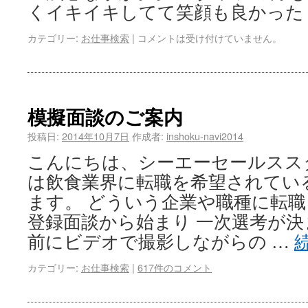
くイキイキしてて笑顔も良かった
カテゴリー:
お仕事検索
|
コメントは受け付けていません。
模擬面談のご案内
投稿日:
2014年10月7日
作成者:
inshoku-navi2014
こんにちは、シーエーセールスス
は飲食業界に転職を希望されてい
ます。 どういう企業や職種に転
登録面談から始まり 一次選考が
前にビデオで撮影しながらの …
カテゴリー:
お仕事検索
|
617件のコメント