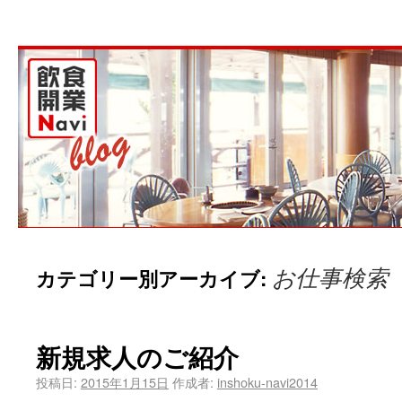
お仕事検索
カテゴリー別アーカイブ:
新規求人のご紹介
投稿日:
2015年1月15日
作成者:
inshoku-navi2014