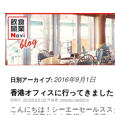
2016年9月1日
日別アーカイブ:
香港オフィスに行ってきました
投稿日:
2016年9月1日
作成者:
inshoku-navi2014
こんにちは！シーエーセールスス