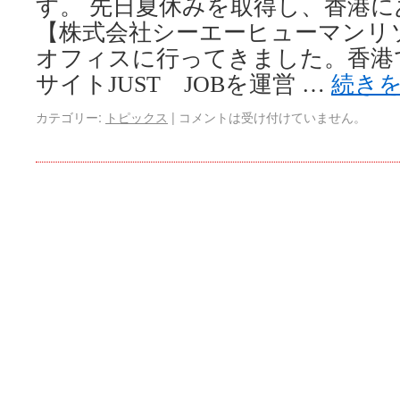
す。 先日夏休みを取得し、香港
【株式会社シーエーヒューマンリ
オフィスに行ってきました。香港
サイトJUST JOBを運営 …
続き
カテゴリー:
トピックス
|
コメントは受け付けていません。