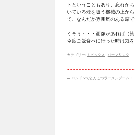
トということもあり、忘れがち
いている煙を吸う機械の上から
て、なんだか雰囲気のある席で
くそぅ・・・画像があれば（笑
今度ご飯食べに行った時は気を
カテゴリー:
トピックス
パーマリンク
←
ロンドンでとんこつラーメンブーム！