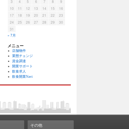
3
4
5
6
7
8
9
10
11
12
13
14
15
16
17
18
19
20
21
22
23
24
25
26
27
28
29
30
31
« 7月
メニュー
店舗物件
業態チェンジ
資金調達
開業サポート
飲食求人
飲食開業Navi
その他