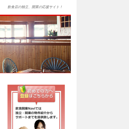
飲食店の独立、開業の応援サイト！