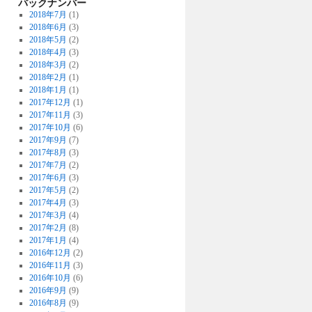
バックナンバー
2018年7月
(1)
2018年6月
(3)
2018年5月
(2)
2018年4月
(3)
2018年3月
(2)
2018年2月
(1)
2018年1月
(1)
2017年12月
(1)
2017年11月
(3)
2017年10月
(6)
2017年9月
(7)
2017年8月
(3)
2017年7月
(2)
2017年6月
(3)
2017年5月
(2)
2017年4月
(3)
2017年3月
(4)
2017年2月
(8)
2017年1月
(4)
2016年12月
(2)
2016年11月
(3)
2016年10月
(6)
2016年9月
(9)
2016年8月
(9)