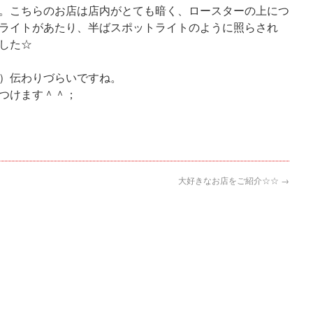
。こちらのお店は店内がとても暗く、ロースターの上につ
ライトがあたり、半ばスポットライトのように照らされ
した☆
）伝わりづらいですね。
つけます＾＾；
大好きなお店をご紹介☆☆
→