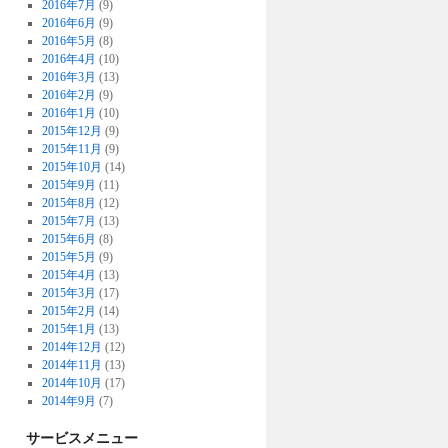
2016年7月
(9)
2016年6月
(9)
2016年5月
(8)
2016年4月
(10)
2016年3月
(13)
2016年2月
(9)
2016年1月
(10)
2015年12月
(9)
2015年11月
(9)
2015年10月
(14)
2015年9月
(11)
2015年8月
(12)
2015年7月
(13)
2015年6月
(8)
2015年5月
(9)
2015年4月
(13)
2015年3月
(17)
2015年2月
(14)
2015年1月
(13)
2014年12月
(12)
2014年11月
(13)
2014年10月
(17)
2014年9月
(7)
サービスメニュー