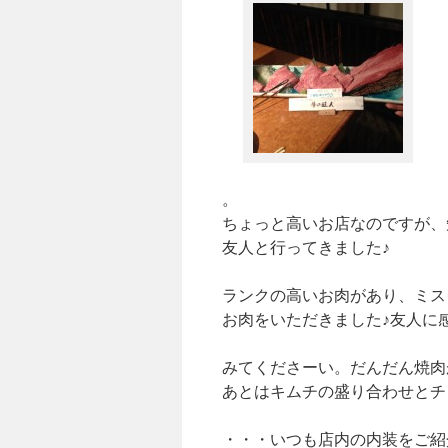
。
ちょっと高いお店なのですが、
友人と行ってきました♪
ランクの高いお肉があり、ミス
お肉をいただきました♪友人に感
みてくださーい。だんだん焼肉
あとはキムチの盛り合わせとチ
・・・いつも店内の内装をご紹