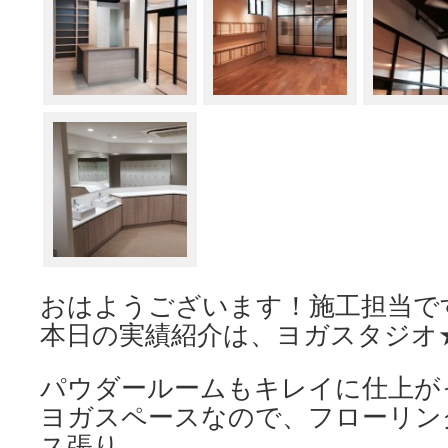
おはようございます！施工担当で
本日の実績紹介は、ヨガスタジオ
パウダールームもキレイに仕上が
ヨガスペースなので、フローリン
ス張り。