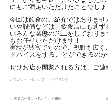
にもご満足いただけたことでしょ
今回は飲食のご紹介ではありませ
いや設備などは、飲食店にも通ず
いろんな業態の施工をしておりま
もお任せいただけます！
実績が豊富ですので、視野も広く
ドバイスをすることができるのが
ぜひお店を開業される方は、ご連
カテゴリー:
トピックス
パーマリンク
←
世界の朝食から見えた、違和感
「